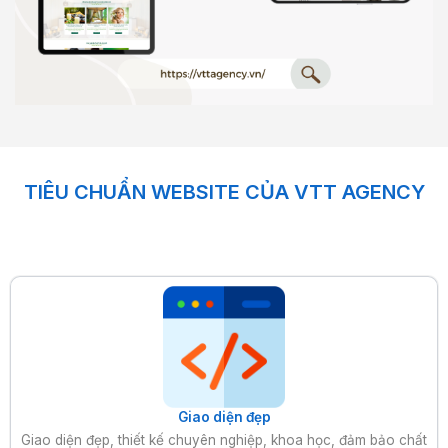
TIÊU CHUẨN WEBSITE CỦA VTT AGENCY
Giao diện đẹp
Giao diện đẹp, thiết kế chuyên nghiệp, khoa học, đảm bảo chất