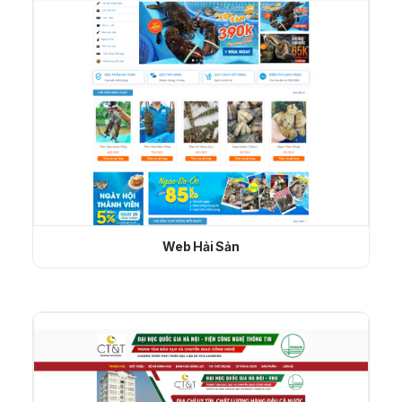
Web Hải Sản