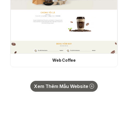
Web Coffee
Xem Thêm Mẫu Website