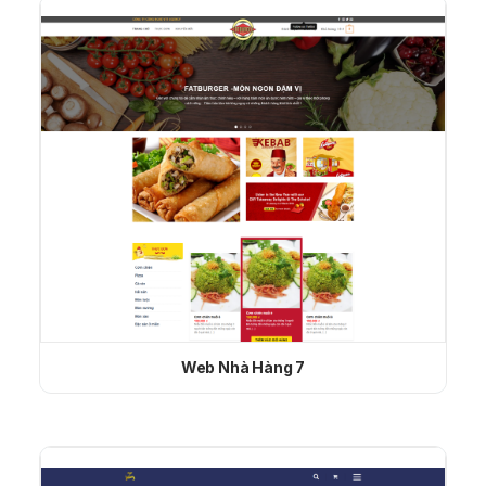
Web Nhà Hàng 7