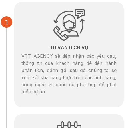
TƯ VẤN DỊCH VỤ
VTT AGENCY sẽ tiếp nhận các yêu cầu,
thông tin của khách hàng để tiến hành
phân tích, đánh giá, sau đó chúng tôi sẽ
xem xét khả năng thực hiện các tính năng,
công nghệ và công cụ phù hợp để phát
triển dự án.