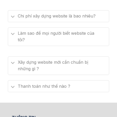
Chi phí xây dựng website là bao nhiêu?
Làm sao để mọi người biết website của
tôi?
Xây dựng website mới cần chuẩn bị
những gì ?
Thanh toán như thế nào ?