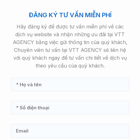
ĐĂNG KÝ TƯ VẤN MIỄN PHÍ
Hãy đăng ký để được tư vấn miễn phí về các
dịch vụ website và nhận những ưu đãi tại VTT
AGENCY bằng việc gửi thông tin của quý khách,
Chuyên viên tư vấn tại VTT AGENCY sẽ liên hệ
với quý khách ngay để tư vấn chi tiết về dịch vụ
theo yêu cầu của quý khách.