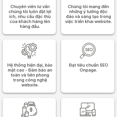
Chuyên viên tư vấn
Chúng tôi mang đến
chúng tôi luôn đặt lợi
những ý tưởng độc
ích, nhu cầu đặc thù
đáo và sáng tạo trong
của khách hàng lên
việc triển khai website.
hàng đầu.
Hệ thống hiện đại, bảo
Đạt tiêu chuẩn SEO
mật cao - Đảm bảo an
Onpage.
toàn và tiên phong
trong công nghệ
website.