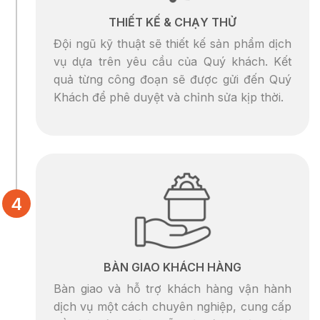
THIẾT KẾ & CHẠY THỬ
Đội ngũ kỹ thuật sẽ thiết kế sản phẩm dịch
vụ dựa trên yêu cầu của Quý khách. Kết
quả từng công đoạn sẽ được gửi đến Quý
Khách để phê duyệt và chỉnh sửa kịp thời.
BÀN GIAO KHÁCH HÀNG
Bàn giao và hỗ trợ khách hàng vận hành
dịch vụ một cách chuyên nghiệp, cung cấp