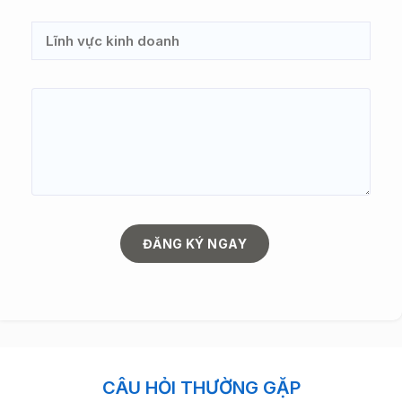
ĐĂNG KÝ NGAY
CÂU HỎI THƯỜNG GẶP