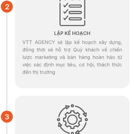
LẬP KẾ HOẠCH
VTT AGENCY sẽ lập kế hoạch xây dựng,
đồng thời sẽ hỗ trợ Quý khách về chiến
lược marketing và bán hàng hoàn hảo từ
việc xác định mục tiêu, cơ hội, thách thức
đến thị trường