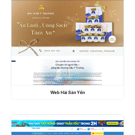
Web Hải Sản Yến