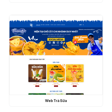
Web Trà Sữa