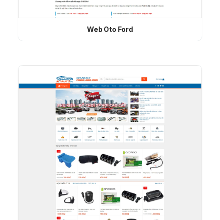
Web Oto Ford