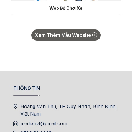
Web Đồ Chơi Xe
Xem Thêm Mẫu Website
THÔNG TIN
Hoàng Văn Thụ, TP Quy Nhơn, Bình Định,
Việt Nam
mediahvt@gmail.com