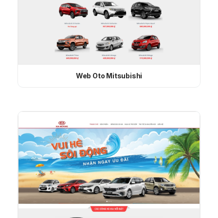
Web Oto Mitsubishi