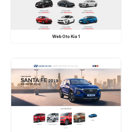
Web Oto Kia 1