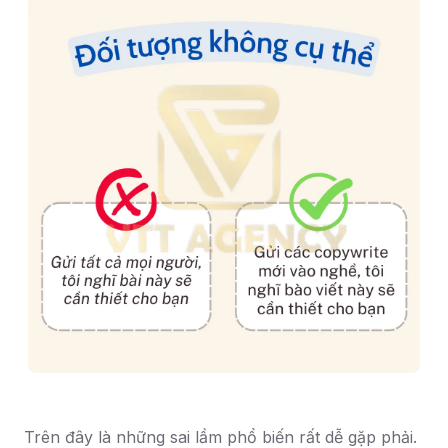
Trên đây là những sai lầm phổ biến rất dễ gặp phải.