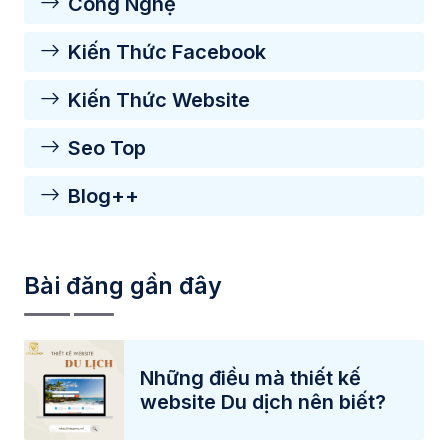
Công Nghệ
Kiến Thức Facebook
Kiến Thức Website
Seo Top
Blog++
Bài đăng gần đây
Những điều mà thiết kế
website Du dịch nên biết?