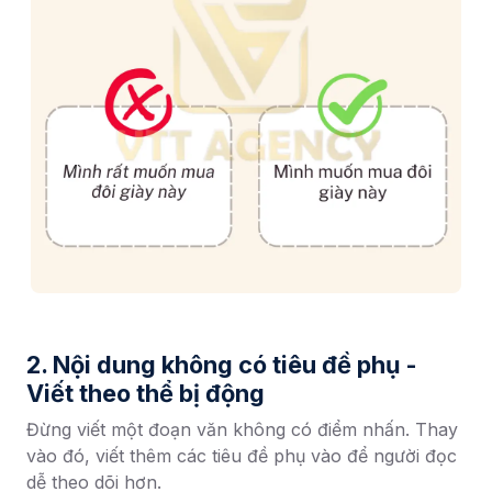
2. Nội dung không có tiêu đề phụ -
Viết theo thể bị động
Đừng viết một đoạn văn không có điểm nhấn. Thay
vào đó, viết thêm các tiêu đề phụ vào để người đọc
dễ theo dõi hơn.