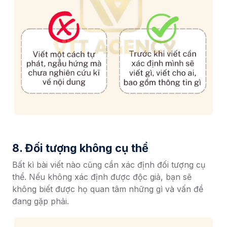
8. Đối tượng không cụ thể
Bất kì bài viết nào cũng cần xác định đối tượng cụ
thể. Nếu không xác định được độc giả, bạn sẽ
không biết được họ quan tâm những gì và vấn đề
đang gặp phải.