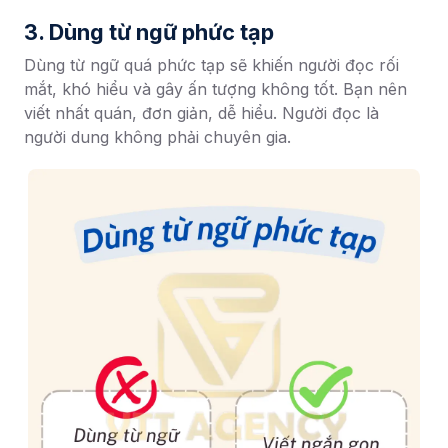
3. Dùng từ ngữ phức tạp
Dùng từ ngữ quá phức tạp sẽ khiến người đọc rối
mắt, khó hiểu và gây ấn tượng không tốt. Bạn nên
viết nhất quán, đơn giản, dễ hiểu. Người đọc là
người dung không phải chuyên gia.