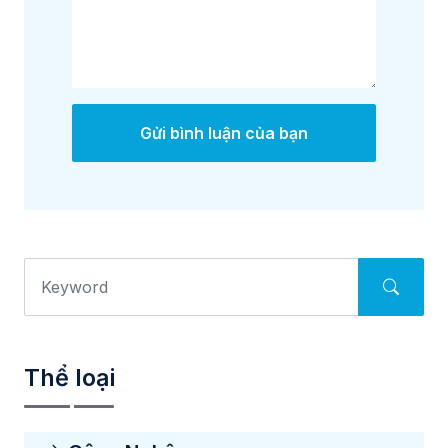
Gửi bình luận của bạn
Thể loại