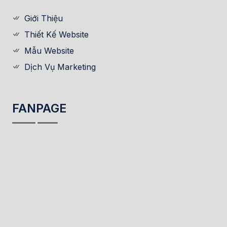
Giới Thiệu
Thiết Kế Website
Mẫu Website
Dịch Vụ Marketing
FANPAGE