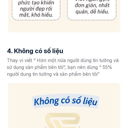
4. Không có số liệu
Thay vì viết “ Hơn một nửa người dùng tin tưởng và
sử dụng sản phẩm bên tôi”, bạn nên dùng “ 55%
người dung tin tưởng và sản phẩm bên tôi”