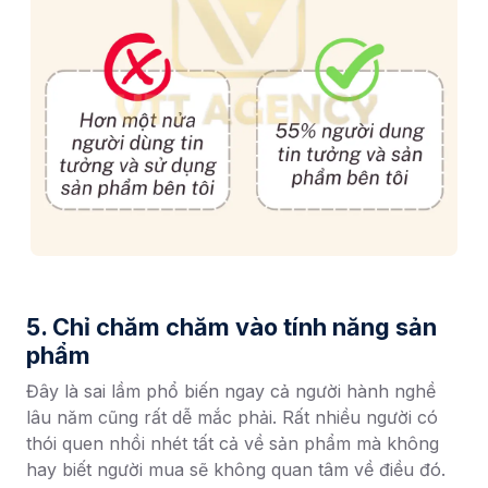
5. Chỉ chăm chăm vào tính năng sản
phẩm
Đây là sai lầm phổ biến ngay cả người hành nghề
lâu năm cũng rất dễ mắc phải. Rất nhiều người có
thói quen nhồi nhét tất cả về sản phẩm mà không
hay biết người mua sẽ không quan tâm về điều đó.