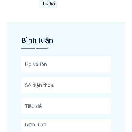
Trả lời
Bình luận