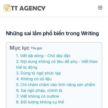
Những sai lầm phổ biến trong Writing
Mục lục
Thu gọn
1. Viết dài dòng - Chữ dày đặc
2. Nội dung không có tiêu đề phụ - Viết theo
thể bị động
3. Dùng từ ngữ phức tạp
4. Không có số liệu
5. Chỉ chăm chăm vào tính năng sản phẩm
6. Sai ngữ pháp, chính tả
7. Viết không có outline
8. Đối tượng không cụ thể