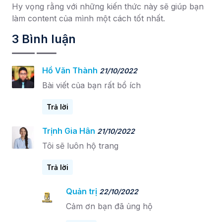
Hy vọng rằng với những kiến thức này sẽ giúp bạn
làm content của mình một cách tốt nhất.
3 Bình luận
Hồ Văn Thành
21/10/2022
Bài viết của bạn rất bổ ích
Trả lời
Trịnh Gia Hân
21/10/2022
Tôi sẽ luôn hộ trang
Trả lời
Quản trị
22/10/2022
Cảm ơn bạn đã ủng hộ