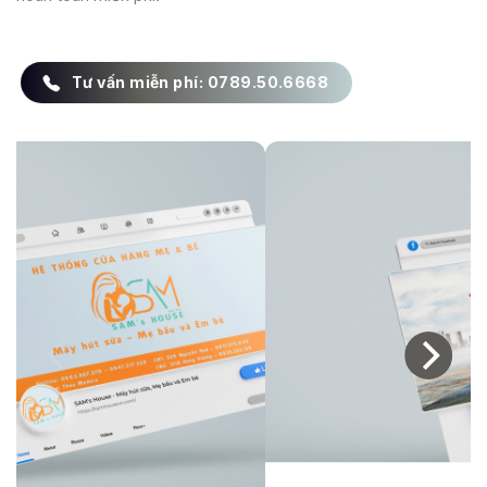
0789.50.6668
Tư vấn miễn phí: