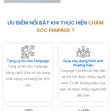
ƯU ĐIỂM NỔI BẬT KHI THỰC HIỆN
CHĂM
SÓC FANPAGE ?
Tăng uy tín cho Fanpage
Giúp xây dựng hình ảnh
thương hiệu
Tăng uy tín cho Fanpage
Fanpage Facebook hấp dẫn
bằng cách chia sẻ nội dung
sẽ thu hút được nhiều người
chất lượng và tương tác tích
xem. Từ đó thương hiệu của
cực
bạn sẽ được nhiều người biết
đến hơn