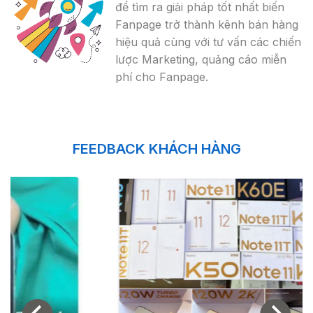
để tìm ra giải pháp tốt nhất biến
Fanpage trở thành kênh bán hàng
hiệu quả cùng với tư vấn các chiến
lược Marketing, quảng cáo miễn
phí cho Fanpage.
FEEDBACK KHÁCH HÀNG