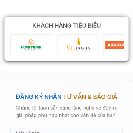
KHÁCH HÀNG TIÊU BIỂU
ĐĂNG KÝ NHẬN
TƯ VẤN & BÁO GIÁ
Chúng tôi luôn sẵn sàng lắng nghe và đưa ra
giải pháp phù hợp nhất cho vấn đề của bạn.