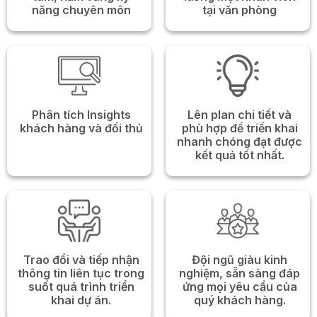
năng chuyên môn
tại văn phòng
Phân tích Insights
Lên plan chi tiết và
khách hàng và đối thủ
phù hợp để triển khai
nhanh chóng đạt được
kết quả tốt nhất.
Trao đổi và tiếp nhận
Đội ngũ giàu kinh
thông tin liên tục trong
nghiệm, sẵn sàng đáp
suốt quá trình triển
ứng mọi yêu cầu của
khai dự án.
quý khách hàng.