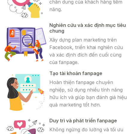
chân dung của khách hàng tiềm
năng.
Nghiên cứu và xác định mục tiêu
chung
Xây dựng plan marketing trên
Facebook, triển khai nghiên cứu
và xác định đích đến cuối cùng
của fanpage.
Tạo tài khoản fanpage
Hoàn thiện fanpage chuyên
nghiệp, sử dụng nhiều tính năng
hữu ích và giúp bạn đánh giá hiệu
quả marketing tốt hơn.
Duy trì và phát triển fanpage
Không ngừng đo lường và tối ưu