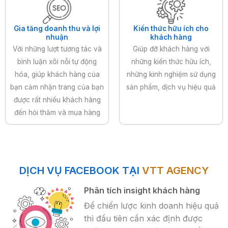
Gia tăng doanh thu và lợi
Kiến thức hữu ích cho
nhuận
khách hàng
Với những lượt tương tác và
Giúp đỡ khách hàng với
bình luận xôi nỗi tự động
những kiến thức hữu ích,
hóa, giúp khách hàng của
những kinh nghiệm sử dụng
bạn cảm nhận trang của bạn
sản phẩm, dịch vụ hiệu quả
được rất nhiều khách hàng
đến hỏi thăm và mua hàng
DỊCH VỤ FACEBOOK TẠI
VTT AGENCY
Phân tích insight khách hàng
Để chiến lược kinh doanh hiệu quả
thì đầu tiên cần xác định được