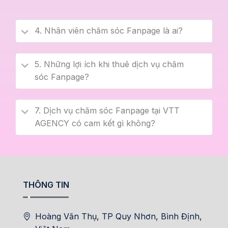
4. Nhân viên chăm sóc Fanpage là ai?
5. Những lợi ích khi thuê dịch vụ chăm
sóc Fanpage?
7. Dịch vụ chăm sóc Fanpage tại VTT
AGENCY có cam kết gì không?
THÔNG TIN
Hoàng Văn Thụ, TP Quy Nhơn, Bình Định,