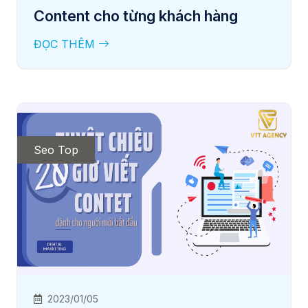
Content cho từng khách hàng
ĐỌC THÊM
Seo Top
2023/01/05