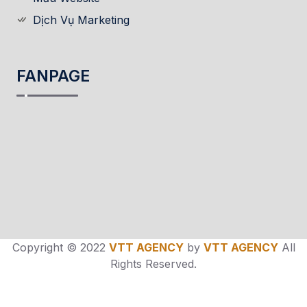
Dịch Vụ Marketing
FANPAGE
Copyright © 2022
VTT AGENCY
by
VTT AGENCY
All
Rights Reserved.