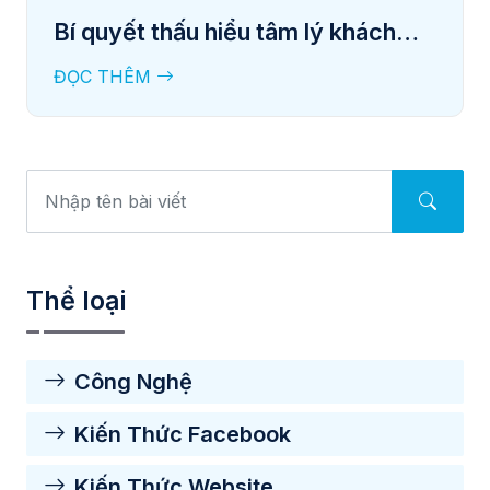
Bí quyết thấu hiểu tâm lý khách
hàng
ĐỌC THÊM
Thể loại
Công Nghệ
Kiến Thức Facebook
Kiến Thức Website