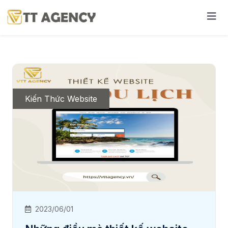
Kiến Thức Website
2023/06/01