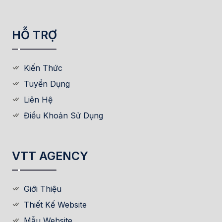
HỖ TRỢ
Kiến Thức
Tuyển Dụng
Liên Hệ
Điều Khoản Sử Dụng
VTT AGENCY
Giới Thiệu
Thiết Kế Website
Mẫu Website